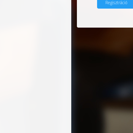
Regisztráció