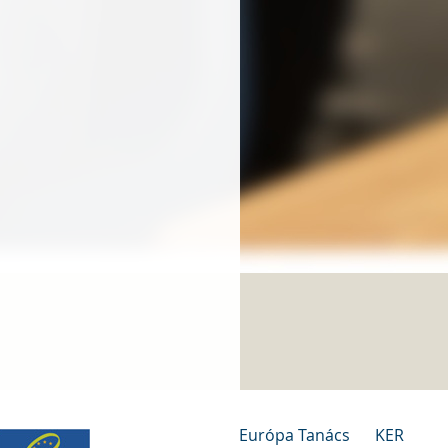
Európa Tanács
KER